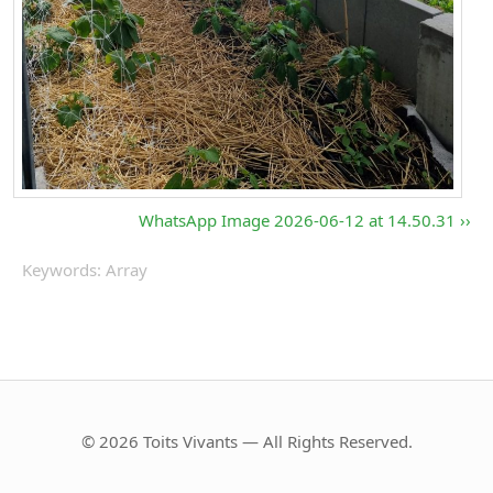
WhatsApp Image 2026-06-12 at 14.50.31
Keywords: Array
© 2026 Toits Vivants — All Rights Reserved.