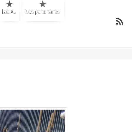
Lab AU
Nos partenaires