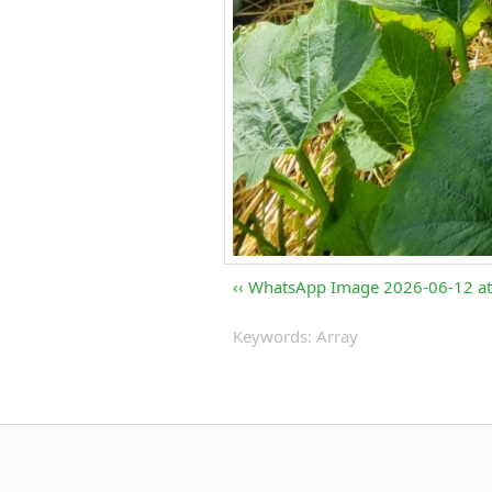
WhatsApp Image 2026-06-12 at 
Keywords: Array