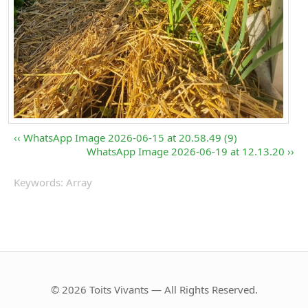
WhatsApp Image 2026-06-15 at 20.58.49 (9)
WhatsApp Image 2026-06-19 at 12.13.20
Keywords: Array
© 2026 Toits Vivants — All Rights Reserved.