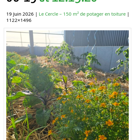
19 Juin 2026 |
Le Cercle – 150 m² de potager en toiture
|
1122×1496