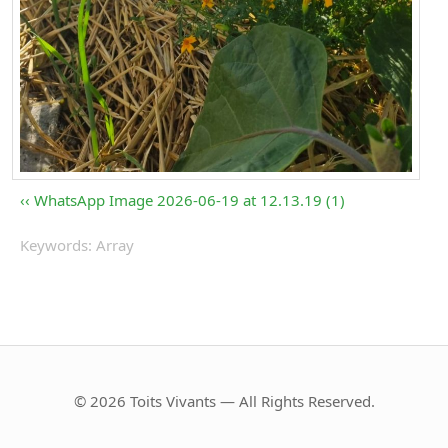
WhatsApp Image 2026-06-19 at 12.13.19 (1)
Keywords: Array
© 2026 Toits Vivants — All Rights Reserved.