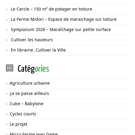
Le Cercle – 150 m² de potager en toiture
La Ferme Midori – Espace de maraichage sur toiture
Symposium 2026 – Maraîchage sur petite surface
Cultiver les hauteurs
En librairie. Cultiver la Ville
Catég
ories
Agriculture urbaine
ça se passe ailleurs
Cube – Babylone
Cycles courts
Le projet
Micro Ferme Jean Dame