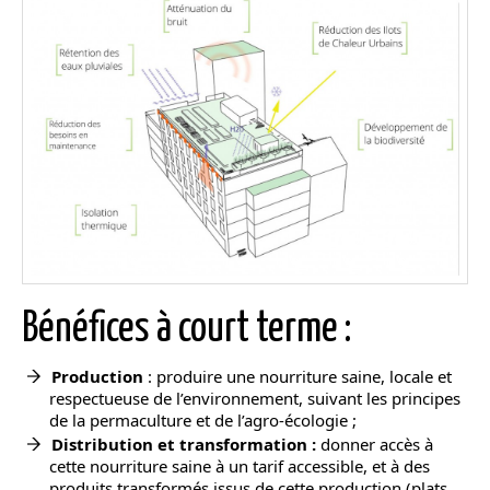
Bénéfices à court terme :
Production
: produire une nourriture saine, locale et
respectueuse de l’environnement, suivant les principes
de la permaculture et de l’agro-écologie ;
Distribution et transformation :
donner accès à
cette nourriture saine à un tarif accessible, et à des
produits transformés issus de cette production (plats