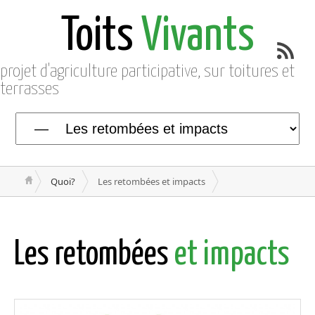
Toits
Vivants
projet d'agriculture participative, sur toitures et
terrasses
Quoi?
Les retombées et impacts
Les retombées
et impacts