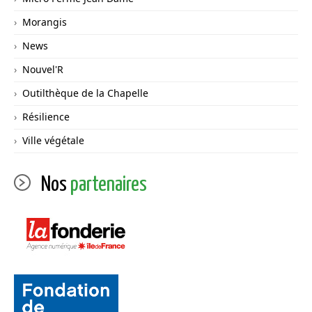
Morangis
News
Nouvel'R
Outilthèque de la Chapelle
Résilience
Ville végétale
Nos
partenaires