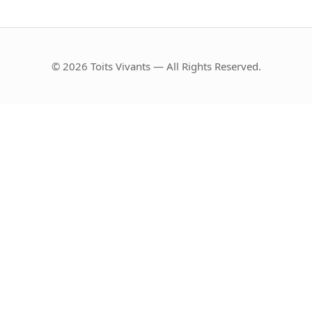
© 2026 Toits Vivants — All Rights Reserved.