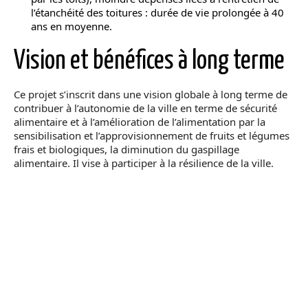
l’étanchéité des toitures : durée de vie prolongée à 40
ans en moyenne.
Vision et bénéfices à long terme
Ce projet s’inscrit dans une vision globale à long terme de
contribuer à l’autonomie de la ville en terme de sécurité
alimentaire et à l’amélioration de l’alimentation par la
sensibilisation et l’approvisionnement de fruits et légumes
frais et biologiques, la diminution du gaspillage
alimentaire. Il vise à participer à la résilience de la ville.