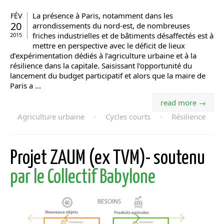
La présence à Paris, notamment dans les
FÉV
20
arrondissements du nord-est, de nombreuses
friches industrielles et de bâtiments désaffectés est à
2015
mettre en perspective avec le déficit de lieux
d’expérimentation dédiés à l’agriculture urbaine et à la
résilience dans la capitale. Saisissant l’opportunité du
lancement du budget participatif et alors que la maire de
Paris a ...
read more →
Agriculture urbaine
·
Cycles courts
·
Résilience
Projet ZAUM (ex TVM)- soutenu
par le Collectif Babylone