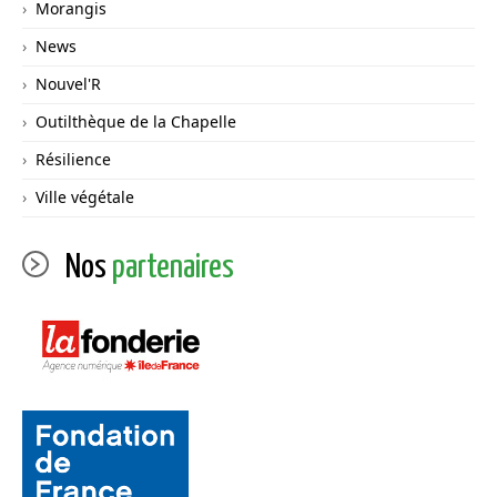
Morangis
News
Nouvel'R
Outilthèque de la Chapelle
Résilience
Ville végétale
Nos
partenaires