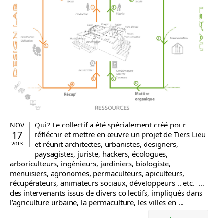
Qui? Le collectif a été spécialement créé pour
NOV
17
réfléchir et mettre en œuvre un projet de Tiers Lieu
et réunit architectes, urbanistes, designers,
2013
paysagistes, juriste, hackers, écologues,
arboriculteurs, ingénieurs, jardiniers, biologiste,
menuisiers, agronomes, permaculteurs, apiculteurs,
récupérateurs, animateurs sociaux, développeurs …etc. …
des intervenants issus de divers collectifs, impliqués dans
l’agriculture urbaine, la permaculture, les villes en ...