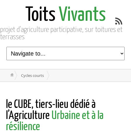
Toits
Vivants
projet d'agriculture participative, sur toitures et
terrasses
Cycles courts
le CUBE, tiers-lieu dédié à
l’Agriculture
Urbaine et à la
résilience