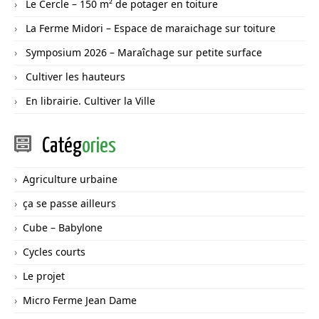
Le Cercle – 150 m² de potager en toiture
La Ferme Midori – Espace de maraichage sur toiture
Symposium 2026 – Maraîchage sur petite surface
Cultiver les hauteurs
En librairie. Cultiver la Ville
Catég
ories
Agriculture urbaine
ça se passe ailleurs
Cube – Babylone
Cycles courts
Le projet
Micro Ferme Jean Dame