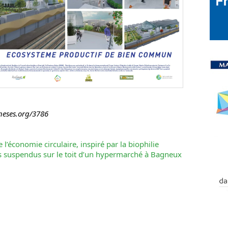
theses.org/3786
 l’économie circulaire, inspiré par la biophilie
es suspendus sur le toit d’un hypermarché à Bagneux