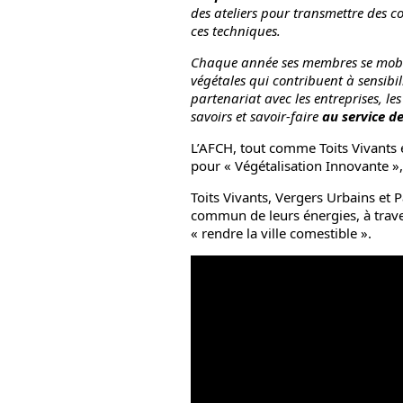
des ateliers pour transmettre des 
ces techniques.
Chaque année ses membres se mobilis
végétales qui contribuent à sensibili
partenariat avec les entreprises, les
savoirs et savoir-faire
au service d
L’AFCH, tout comme Toits Vivants e
pour « Végétalisation Innovante », 
Toits Vivants, Vergers Urbains et P
commun de leurs énergies, à trave
« rendre la ville comestible ».