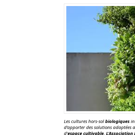
Les cultures hors-sol
biologiques
in
d’apporter des solutions adaptées
d’
espace cultivable
.
L’Association