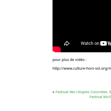
pour plus de vidéo :
http://www.culture-hors-sol.org/
«
Festival des Utopies Concretes. 
Festival MUSI