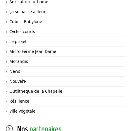
Agriculture urbaine
ça se passe ailleurs
Cube – Babylone
Cycles courts
Le projet
Micro Ferme Jean Dame
Morangis
News
Nouvel'R
Outilthèque de la Chapelle
Résilience
Ville végétale
Nos
partenaires