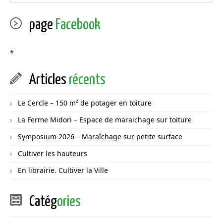
page
Facebook
*
Articles
récents
Le Cercle – 150 m² de potager en toiture
La Ferme Midori – Espace de maraichage sur toiture
Symposium 2026 – Maraîchage sur petite surface
Cultiver les hauteurs
En librairie. Cultiver la Ville
Catég
ories