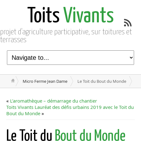
Toits
Vivants
projet d'agriculture participative, sur toitures et
terrasses
Micro Ferme Jean Dame
Le Toit du Bout du Monde
«
L’aromathèque – démarrage du chantier
Toits Vivants Lauréat des défis urbains 2019 avec le Toit du
Bout du Monde
»
Le Toit du
Bout du Monde