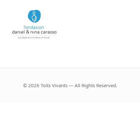
© 2026 Toits Vivants — All Rights Reserved.