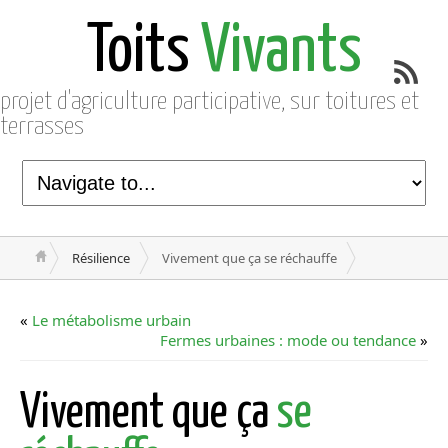
Toits
Vivants
projet d'agriculture participative, sur toitures et
terrasses
Résilience
Vivement que ça se réchauffe
«
Le métabolisme urbain
Fermes urbaines : mode ou tendance
»
Vivement que ça
se