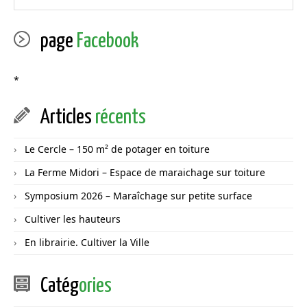
page
Facebook
*
Articles
récents
Le Cercle – 150 m² de potager en toiture
La Ferme Midori – Espace de maraichage sur toiture
Symposium 2026 – Maraîchage sur petite surface
Cultiver les hauteurs
En librairie. Cultiver la Ville
Catég
ories