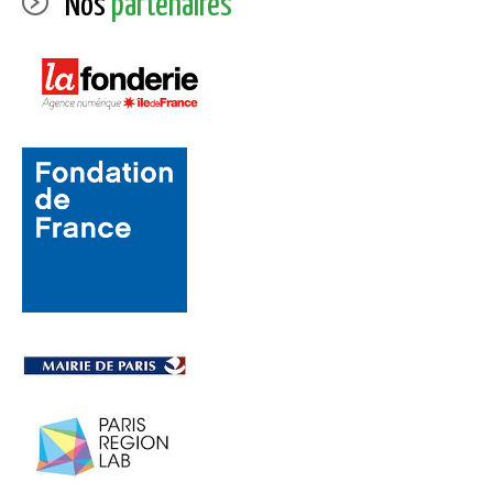
Nos
partenaires