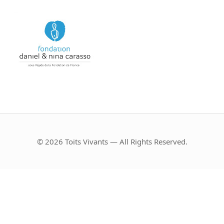
© 2026 Toits Vivants — All Rights Reserved.