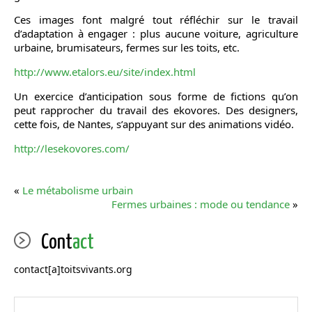
Ces images font malgré tout réfléchir sur le travail
d’adaptation à engager : plus aucune voiture, agriculture
urbaine, brumisateurs, fermes sur les toits, etc.
http://www.etalors.eu/site/index.html
Un exercice d’anticipation sous forme de fictions qu’on
peut rapprocher du travail des ekovores. Des designers,
cette fois, de Nantes, s’appuyant sur des animations vidéo.
http://lesekovores.com/
«
Le métabolisme urbain
Fermes urbaines : mode ou tendance
»
Cont
act
contact[a]toitsvivants.org