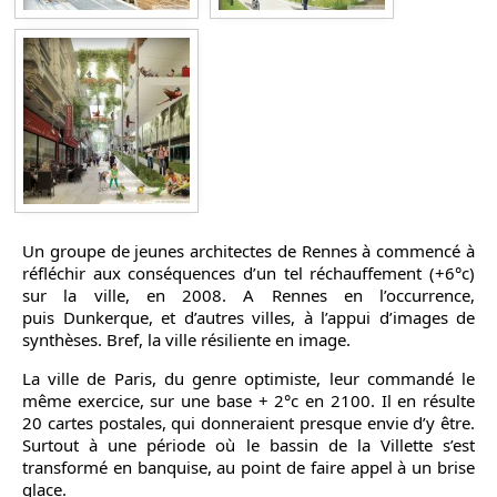
Un groupe de jeunes architectes de Rennes à commencé à
réfléchir aux conséquences d’un tel réchauffement (+6°c)
sur la ville, en 2008. A Rennes en l’occurrence,
puis
Dunkerque, et d’autres villes, à l’appui d’images de
synthèses. Bref, la ville résiliente en image.
La ville de Paris, du genre optimiste, leur commandé le
même exercice, sur une base + 2°c en 2100. Il en résulte
20 cartes postales, qui donneraient presque envie d’y être.
Surtout à une période où le bassin de la Villette s’est
transformé en banquise, au point de faire appel à un brise
glace.