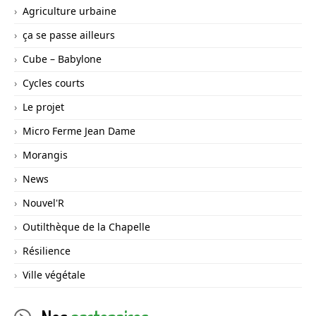
Agriculture urbaine
ça se passe ailleurs
Cube – Babylone
Cycles courts
Le projet
Micro Ferme Jean Dame
Morangis
News
Nouvel'R
Outilthèque de la Chapelle
Résilience
Ville végétale