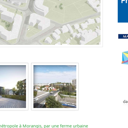
 métropole à Morangis, par une ferme urbaine