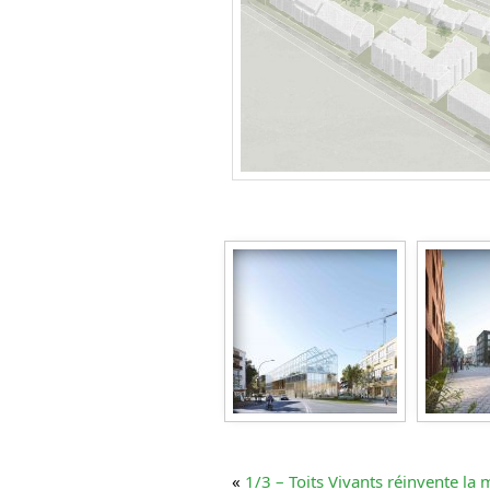
«
1/3 – Toits Vivants réinvente la