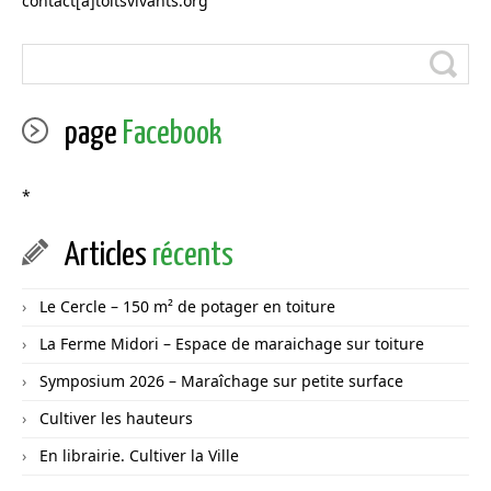
contact[a]toitsvivants.org
page
Facebook
*
Articles
récents
Le Cercle – 150 m² de potager en toiture
La Ferme Midori – Espace de maraichage sur toiture
Symposium 2026 – Maraîchage sur petite surface
Cultiver les hauteurs
En librairie. Cultiver la Ville