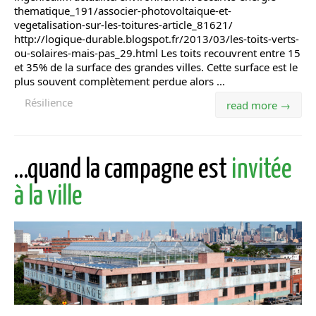
thematique_191/associer-photovoltaique-et-
vegetalisation-sur-les-toitures-article_81621/
http://logique-durable.blogspot.fr/2013/03/les-toits-verts-
ou-solaires-mais-pas_29.html Les toits recouvrent entre 15
et 35% de la surface des grandes villes. Cette surface est le
plus souvent complètement perdue alors ...
Résilience
read more →
…quand la campagne est
invitée
à la ville