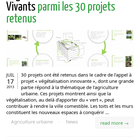
Vivants
parmi les 30 projets
retenus
30 projets ont été retenus dans le cadre de l’appel à
JUIL
17
projet « végétalisation innovante », dont une grande
partie répond à la thématique de l’agriculture
2013
urbaine. Ces projets montrent ainsi que la
végétalisation, au delà d’apporter du « vert », peut
contribuer à rendre la ville comestible. Les toits et les murs
constituent les nouveaux espaces à conquérir ...
Agriculture urbaine
·
News
read more →