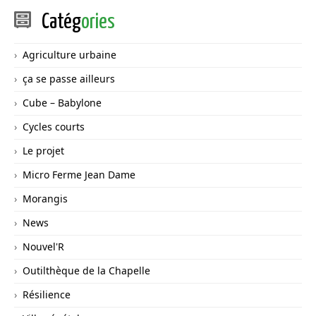
Catég
ories
Agriculture urbaine
ça se passe ailleurs
Cube – Babylone
Cycles courts
Le projet
Micro Ferme Jean Dame
Morangis
News
Nouvel'R
Outilthèque de la Chapelle
Résilience