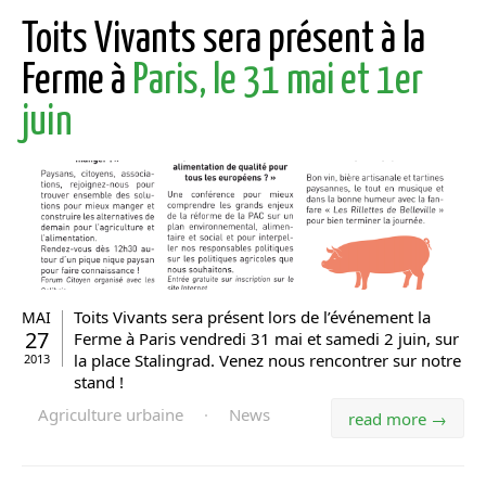
Toits Vivants sera présent à la
Ferme à
Paris, le 31 mai et 1er
juin
Toits Vivants sera présent lors de l’événement la
MAI
27
Ferme à Paris vendredi 31 mai et samedi 2 juin, sur
la place Stalingrad. Venez nous rencontrer sur notre
2013
stand !
Agriculture urbaine
·
News
read more →