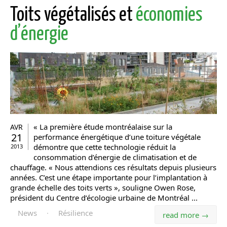
Toits végétalisés et
économies
d’énergie
« La première étude montréalaise sur la
AVR
21
performance énergétique d’une toiture végétale
démontre que cette technologie réduit la
2013
consommation d’énergie de climatisation et de
chauffage. « Nous attendions ces résultats depuis plusieurs
années. C’est une étape importante pour l’implantation à
grande échelle des toits verts », souligne Owen Rose,
président du Centre d’écologie urbaine de Montréal ...
News
·
Résilience
read more →