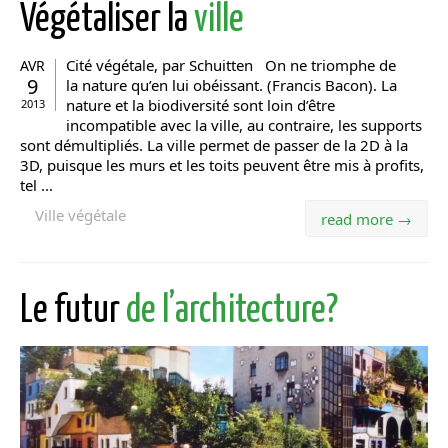
Végétaliser la
ville
Cité végétale, par Schuitten On ne triomphe de
AVR
9
la nature qu’en lui obéissant. (Francis Bacon). La
nature et la biodiversité sont loin d’être
2013
incompatible avec la ville, au contraire, les supports
sont démultipliés. La ville permet de passer de la 2D à la
3D, puisque les murs et les toits peuvent être mis à profits,
tel ...
Ville végétale
read more →
Le futur
de l’architecture?