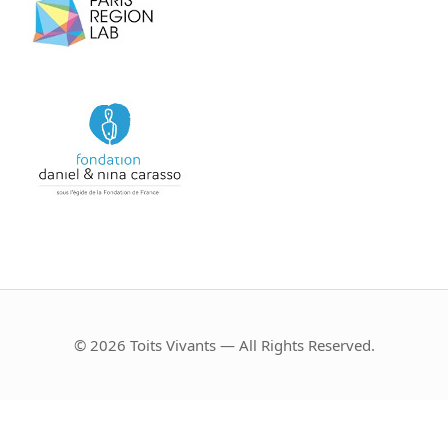
© 2026 Toits Vivants — All Rights Reserved.