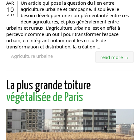
Un article qui pose la question du lien entre
AVR
10
agriculture urbaine et campagne. Il soulève le
besoin développer une complémentarité entre ces
2013
deux agricultures, et plus généralement entre
urbains et ruraux. L’agriculture urbaine est en effet à
percevoir comme un outil pour transformer l’espace
urbain, en intégrant notamment les circuits de
transformation et distribution, la création ...
Agriculture urbaine
read more →
La plus grande toiture
végétalisée de Paris