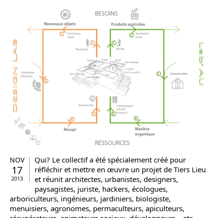
Qui? Le collectif a été spécialement créé pour
NOV
17
réfléchir et mettre en œuvre un projet de Tiers Lieu
et réunit architectes, urbanistes, designers,
2013
paysagistes, juriste, hackers, écologues,
arboriculteurs, ingénieurs, jardiniers, biologiste,
menuisiers, agronomes, permaculteurs, apiculteurs,