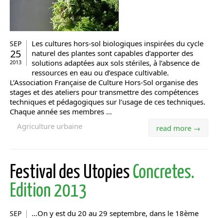
Les cultures hors-sol biologiques inspirées du cycle
SEP
25
naturel des plantes sont capables d’apporter des
solutions adaptées aux sols stériles, à l’absence de
2013
ressources en eau ou d’espace cultivable.
L’Association Française de Culture Hors-Sol organise des
stages et des ateliers pour transmettre des compétences
techniques et pédagogiques sur l’usage de ces techniques.
Chaque année ses membres ...
Agriculture urbaine
read more →
Festival des Utopies
Concretes.
Edition 2013
…On y est du 20 au 29 septembre, dans le 18ème
SEP