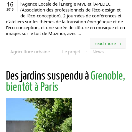
16
l’Agence Locale de l’Energie MVE et l’APEDEC
(Association des professionnels de l’éco-design et
2013
de l’éco-conception). 2 journées de conférences et
d’ateliers sur les thèmes de la transition énergétique et de
l’éco-conception, et une soirée de clôture en musique et en
images sur le toit de Mozinor, avec ...
read more →
Agriculture urbaine
·
Le projet
·
News
Des jardins suspendu à
Grenoble,
bientôt à Paris