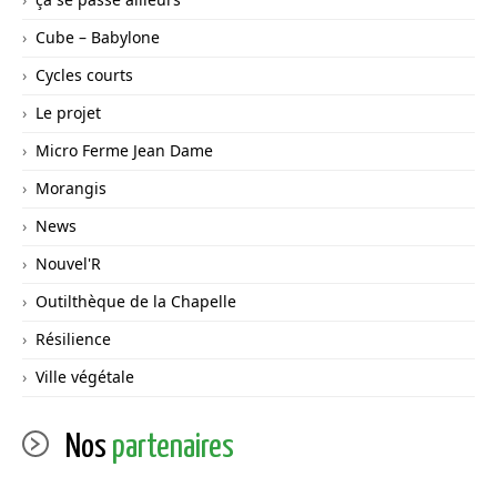
Cube – Babylone
Cycles courts
Le projet
Micro Ferme Jean Dame
Morangis
News
Nouvel'R
Outilthèque de la Chapelle
Résilience
Ville végétale
Nos
partenaires