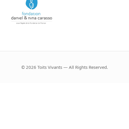
© 2026 Toits Vivants — All Rights Reserved.