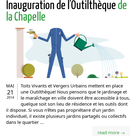
Inauguration de l’Outilthèque
de
la Chapelle
Toits Vivants et Vergers Urbains mettent en place
MAI
21
une Outilthèque! Nous pensons que le jardinage et
le maraîchage en ville doivent être accessible à tous,
2014
quelque soit son lieu de résidence et les outils dont
il dispose. Si vous n’êtes pas propriétaire d’un jardin
individuel, il existe plusieurs jardins partagés ou collectifs
dans le quartier ...
read more →